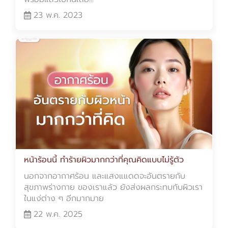
23 พ.ค. 2023
หน้าร้อนนี้ ทำร้ายผิวมากกว่าที่คุณคิดแบบไม่รู้ตัว
นอกจากอากาศร้อน และแสงแแดดจะอันตรายกับ
สุขภาพร่างกาย ของเราแล้ว ยังส่งผลกระทบกับผิวเรา
ในแง่ต่าง ๆ อีกมากมาย
22 พ.ค. 2025