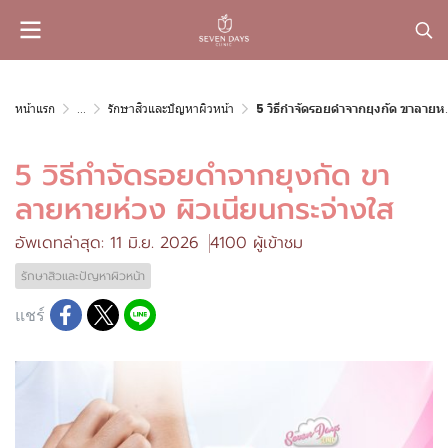
หน้าแรก
...
รักษาสิวและปัญหาผิวหน้า
5 วิธีกำจัดรอยดำจากยุงกัด ขาลายหายห่วง ผิวเนียนกระจ่างใส
5 วิธีกำจัดรอยดำจากยุงกัด ขา
ลายหายห่วง ผิวเนียนกระจ่างใส
อัพเดทล่าสุด: 11 มิ.ย. 2026
4100 ผู้เข้าชม
รักษาสิวและปัญหาผิวหน้า
แชร์