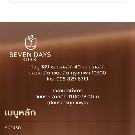
ที่อยู่ 189 ซอยราชวิถี 40 ถนนราชวิถี
แขวงดุสิต เขตดุสิต กรุงเทพฯ 10300
โทร: 095 829 6719
เวลาเปิดทำการ
จันทร์ - อาทิตย์ 11.00-18.00 น.
(ปิดบริการทุกวันพุธ)
เมนูหลัก
หน้าแรก