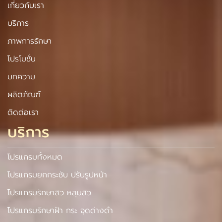
เกี่ยวกับเรา
บริการ
ภาพการรักษา
โปรโมชั่น
บทความ
ผลิตภัณฑ์
ติดต่อเรา
บริการ
โปรแกรมทั้งหมด
โปรแกรมยกกระชับ ปรับรูปหน้า
โปรแกรมรักษาสิว หลุมสิว
โปรแกรมรักษาฝ้า กระ จุดด่างดำ